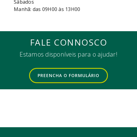
Sábados
Manhã: das 09H00 às 13H00
FALE CONNOSCO
Estamos disponíveis para o ajudar!
PREENCHA O FORMULÁRIO