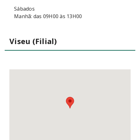
Sábados
Manhã: das 09H00 às 13H00
Viseu (Filial)