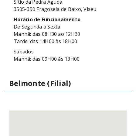
Sítio da Pedra Aguda
3505-390 Fragosela de Baixo, Viseu
Horário de Funcionamento
De Segunda a Sexta
Manhã: das 08H30 ao 12H30
Tarde: das 14H00 às 18H00
Sábados
Manhã: das 09H00 às 13H00
Belmonte (Filial)