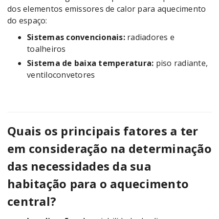
dos elementos emissores de calor para aquecimento
do espaço:
Sistemas convencionais:
radiadores e
toalheiros
Sistema de baixa temperatura:
piso radiante,
ventiloconvetores
Quais os principais fatores a ter
em consideração na determinação
das necessidades da sua
habitação para o aquecimento
central?