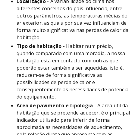
Localização
- A variabilidade do clima nos
diferentes concelhos do país influência, entre
outros parâmetros, as temperaturas médias do
ar exterior, as quais por sua vez influenciam de
forma muito significativa nas perdas de calor da
habitação.
Tipo de habitação
- Habitar num prédio,
quando comparado com uma moradia, a nossa
habitação está em contacto com outras que
poderão estar também a ser aquecidas, isto é,
reduzem-se de forma significativa as
possibilidades de perda de calor e
consequentemente as necessidades de potência
do equipamento.
Área de pavimento e tipologia
- A área útil da
habitação que se pretende aquecer, é o principal
indicador utilizado para inferir de forma
aproximada as necessidades de aquecimento,
pela relação direta que apresenta com as