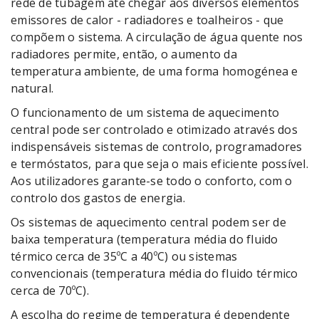
rede de tubagem até chegar aos diversos elementos
emissores de calor - radiadores e toalheiros - que
compõem o sistema. A circulação de água quente nos
radiadores permite, então, o aumento da
temperatura ambiente, de uma forma homogénea e
natural.
O funcionamento de um sistema de aquecimento
central pode ser controlado e otimizado através dos
indispensáveis sistemas de controlo, programadores
e termóstatos, para que seja o mais eficiente possível.
Aos utilizadores garante-se todo o conforto, com o
controlo dos gastos de energia.
Os sistemas de aquecimento central podem ser de
baixa temperatura (temperatura média do fluido
térmico cerca de 35ºC a 40ºC) ou sistemas
convencionais (temperatura média do fluido térmico
cerca de 70ºC).
A escolha do regime de temperatura é dependente