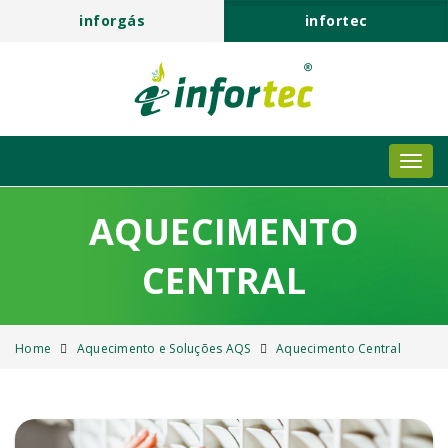
inforgás
infortec
AQUECIMENTO
CENTRAL
Home
Aquecimento e Soluções AQS
Aquecimento Central