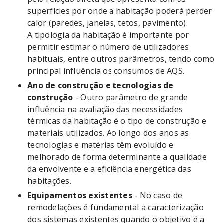
superfícies por onde a habitação poderá perder
calor (paredes, janelas, tetos, pavimento).
A tipologia da habitação é importante por
permitir estimar o número de utilizadores
habituais, entre outros parâmetros, tendo como
principal influência os consumos de AQS.
Ano de construção e tecnologias de
construção
- Outro parâmetro de grande
influência na avaliação das necessidades
térmicas da habitação é o tipo de construção e
materiais utilizados. Ao longo dos anos as
tecnologias e matérias têm evoluído e
melhorado de forma determinante a qualidade
da envolvente e a eficiência energética das
habitações.
Equipamentos existentes
- No caso de
remodelações é fundamental a caracterização
dos sistemas existentes quando o objetivo é a