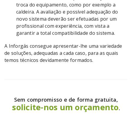
troca do equipamento, como por exemplo a
caldeira. A avaliação e possível adequação do
novo sistema deverão ser efetuadas por um
profissional com experiência, com vista a
garantir a total compatibilidade do sistema.
A Inforgás consegue apresentar-lhe uma variedade
de soluções, adequadas a cada caso, para as quais
temos técnicos devidamente formados.
Sem compromisso e de forma gratuita
,
solicite-nos um orçamento
.