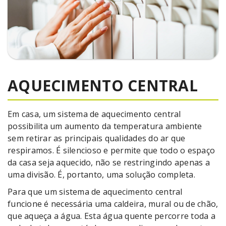
AQUECIMENTO CENTRAL
Em casa, um sistema de aquecimento central
possibilita um aumento da temperatura ambiente
sem retirar as principais qualidades do ar que
respiramos. É silencioso e permite que todo o espaço
da casa seja aquecido, não se restringindo apenas a
uma divisão. É, portanto, uma solução completa.
Para que um sistema de aquecimento central
funcione é necessária uma caldeira, mural ou de chão,
que aqueça a água. Esta água quente percorre toda a